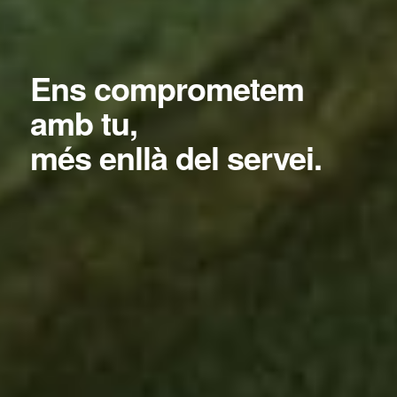
Ens comprometem
amb tu,
més enllà del servei.